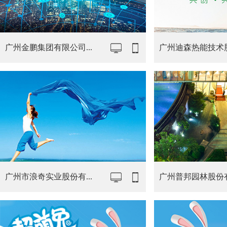
广州金鹏集团有限公司...
广州迪森热能技术股份
广州市浪奇实业股份有...
广州普邦园林股份有限