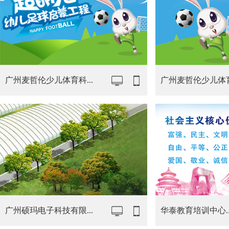
广州麦哲伦少儿体育科...
广州麦哲伦少儿体育科
广州硕玛电子科技有限...
华泰教育培训中心..