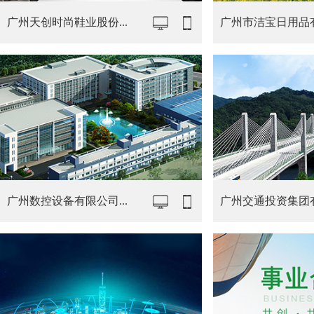
广州天创时尚鞋业股份...
广州市洁宝日用品有限
广州数控设备有限公司...
广州交通投资集团有限