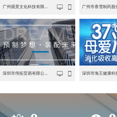
广州观景文化科技有限...
广州市香雪制药股份有
深圳市伟拓贸易有限公...
深圳市海王健康科技发