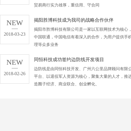
贸易商行实力雄厚，重信用、守合同
揭阳胜博科技成为我司的战略合作伙伴
NEW
揭阳市胜博科技有限公司是一家以互联网技术为核心
2018-03-23
中国联通，中国电信有着深入的合作，为用户提供手
理等众多业务
同恒科技成功签约边防线开发项目
NEW
边防线是由同恒科技开发、广州六公里品牌顾问有限
2018-02-26
平台、以退役军人资源为核心，聚集大量的人才，推
造圈子经济、商业联合、创业孵化、