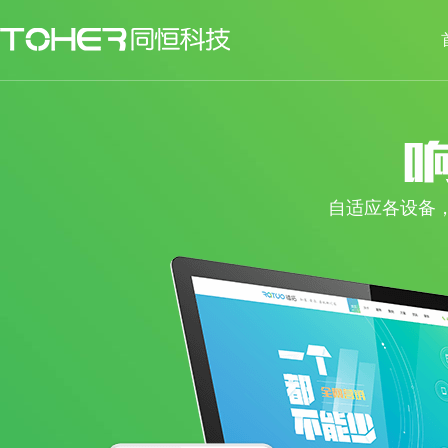
自适应各设备