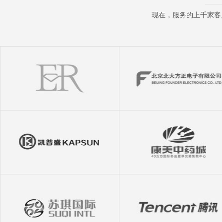
现在，服务的上千家客