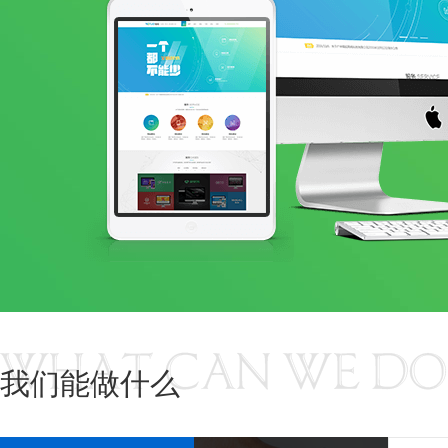
我们能做什么