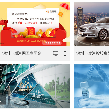
深圳市后河网互联网金...
深圳市后河控股集团有