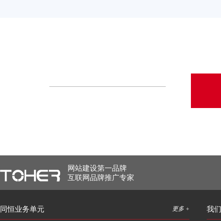
网站建设第一品牌
互联网品牌推广专家
同恒业务单元
更多 +
我