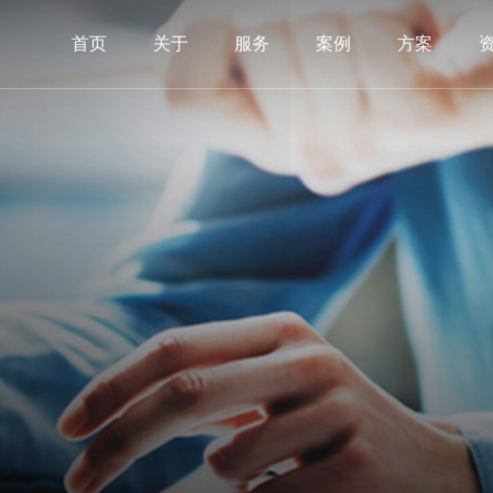
首页
关于
服务
案例
方案