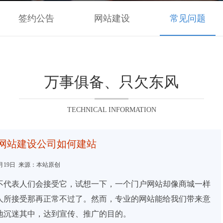
签约公告
网站建设
常见问题
万事俱备、只欠东风
TECHNICAL INFORMATION
网站建设公司如何建站
03月19日 来源：本站原创
不代表人们会接受它，试想一下，一个门户网站却像商城一样
人所接受那再正常不过了。然而，专业的网站能给我们带来意
地沉迷其中，达到宣传、推广的目的。