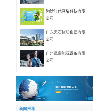
淘沙时代网络科技有限
公司
广东天石控股集团有限
公司
广州晟启能源设备有限
公司
新闻推荐