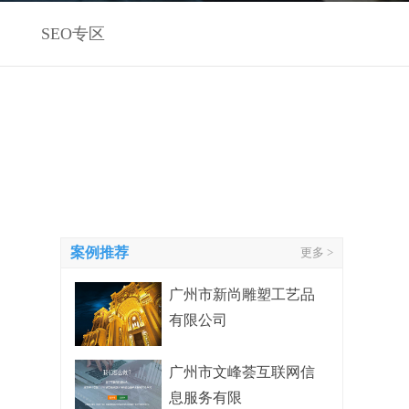
SEO专区
案例推荐
更多 >
广州市新尚雕塑工艺品
有限公司
广州市文峰荟互联网信
息服务有限