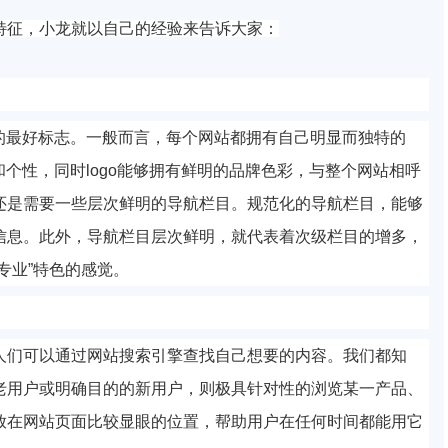
特征，小龙就以自己的经验来告诉大家：
站的最好标志。一般而言，每个网站都拥有自己明显而独特的
和个性，同时logo能够拥有鲜明的品牌色彩，与整个网站相呼
还是需要一些层次鲜明的导航栏目。规范化的导航栏目，能够
信息。此外，导航栏目层次鲜明，就代表着次级栏目的增多，
专业”特色的感觉。
人们可以通过网站搜索引擎查找自己想要的内容。我们都知
老用户或明确目的的新用户，则极具针对性的浏览某一产品、
放在网站页面比较显眼的位置，帮助用户在任何时间都能用它