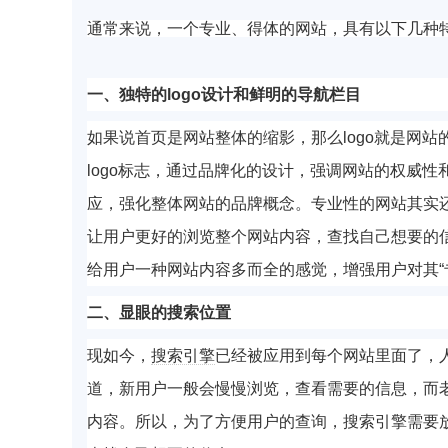
通常来说，一个专业、得体的网站，具有以下几种
一、独特的logo设计和
鲜明的导航栏目
如果说首页是网站整体的缩影，那么logo就是网
logo标志，通过品牌化的设计，强调网站的权威性
应，强化整体网站的品牌概念。
专业性的网站其实
让用户更好的浏览整个网站内容，查找自己想要的
给用户一种网站内容多而全的感觉，增强用户对其“
二、显眼的搜索位置
现如今，
搜索引擎
已经被应用到每个网站里面了，
道，新用户一般会慢慢浏览，查看需要的信息，而
内容。所以，为了方便用户的查询，搜索引擎需要