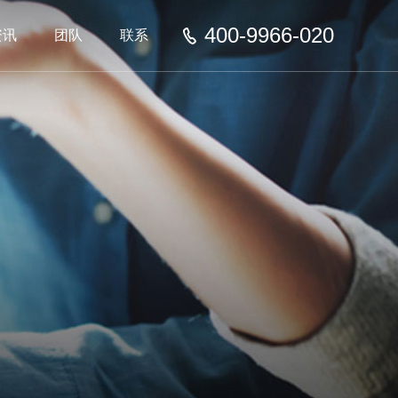
400-9966-020
资讯
团队
联系