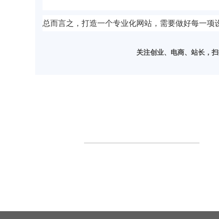
总而言之，打造一个专业化网站，需要做好每一项
关注创业、电商、站长，扫