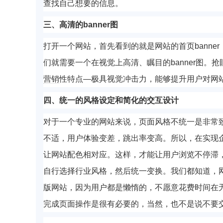
查找自己想要的信息。
三、高清的banner图
打开一个网站，首先看到的就是网站的首页bann
们就需要一个在视觉上高清、瞩目的banner图。抢
营销
性特点—极具视觉冲击力，能够提升用户对网
四、统一的风格设定和
简化的交互设计
对于一个专业的网站来说，页面风格不统一是非常
不适，用户体验变差，跳出率变高。所以，在实现
让网站配色相对应。这样，才能让用户浏览不停滞
自行选择行业风格，然后统一变换。我们都知道，
版网站，因为用户都是懒惰的，不愿意花费时间在
完成页面操作是很有必要的，当然，也不是说不要