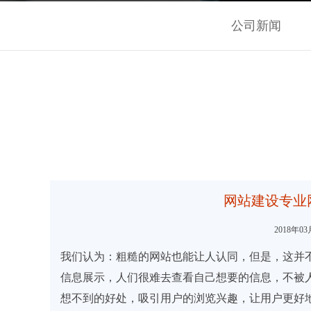
公司新闻
网站建设专业
2018年
我们认为：粗糙的网站也能让人认同，但是，这并
信息展示，人们很难去查看自己想要的信息，不被
想不到的好处，吸引用户的浏览兴趣，让用户更好