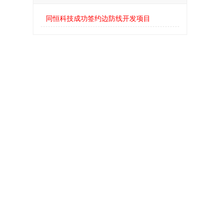
同恒科技成功签约边防线开发项目