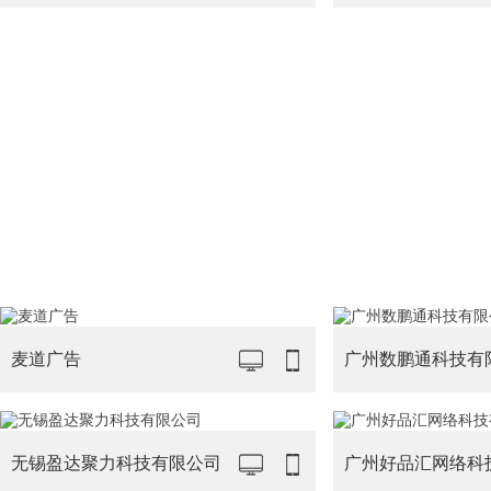
麦道广告
广州数鹏通科技有
无锡盈达聚力科技有限公司
广州好品汇网络科