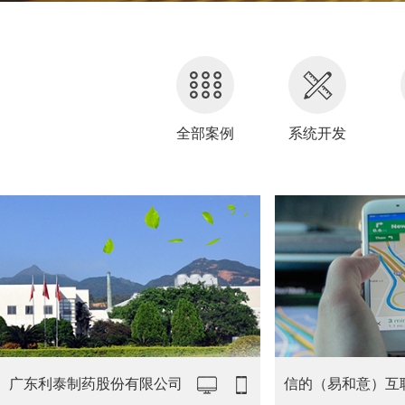
全部案例
系统开发
广东利泰制药股份有限公司
信的（易和意）互