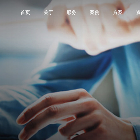
首页
关于
服务
案例
方案