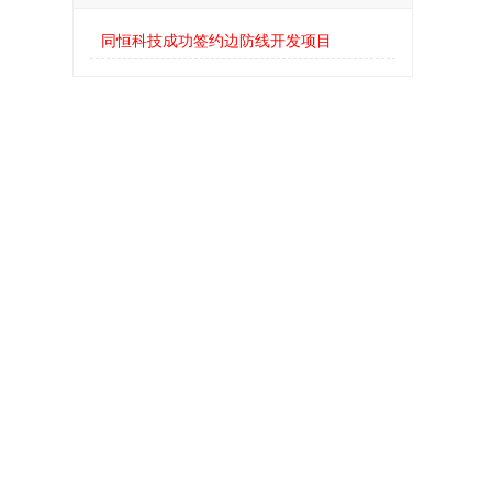
同恒科技成功签约边防线开发项目