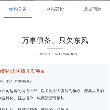
签约公告
网站建设
常见问题
万事俱备、只欠东风
TECHNICAL INFORMATION
功签约边防线开发项目
2月26日 来源：广州网站建设
限公司运营的网络平台、以退役军人资源为核心，聚集大量的
创业孵化、就业指导、电商运营等板块
健康运动，形成完整的、健康的互助体系。