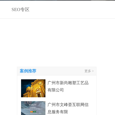
SEO专区
案例推荐
更多 >
广州市新尚雕塑工艺品
有限公司
广州市文峰荟互联网信
息服务有限