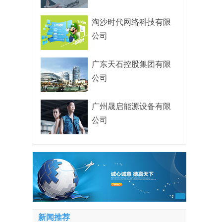
淘沙时代网络科技有限
公司
广东天石控股集团有限
公司
广州晟启能源设备有限
公司
新闻推荐