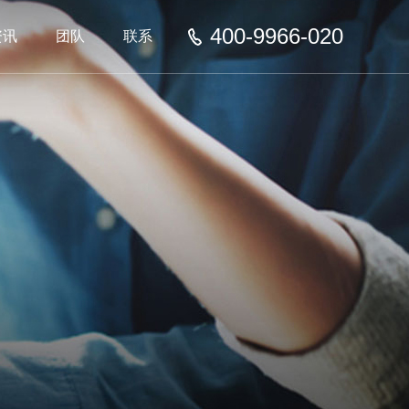
400-9966-020
资讯
团队
联系