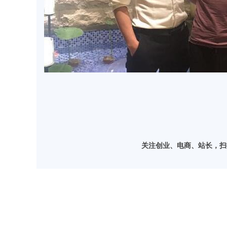
关注创业、电商、站长，扫