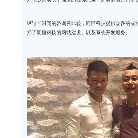
经过长时间的咨询及比较，同恒科技提供众多的成
择了同恒科技的网站建设、以及系统开发服务。