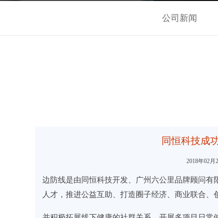
公司新闻
同恒科技成
2018年0
边防线是由同恒科技开发、广州六公里品牌顾问有
人才，推进公益互助、打造圈子经济、商业联合、
并积极拓展线下健康的社群关系，开展多项目日常