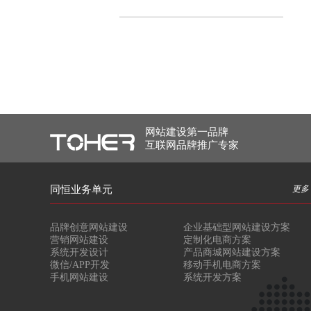
网站建设第一品牌
互联网品牌推广专家
同恒业务单元
更多 
品牌创意网站建设
企业基础型网站建设方案
营销网站建设
定制化电商方案
系统开发设计
产品商城网站建设方案
微信/APP开发
移动手机电商方案
手机网站建设
系统开发方案