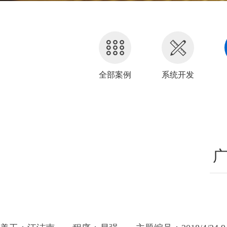
全部案例
系统开发