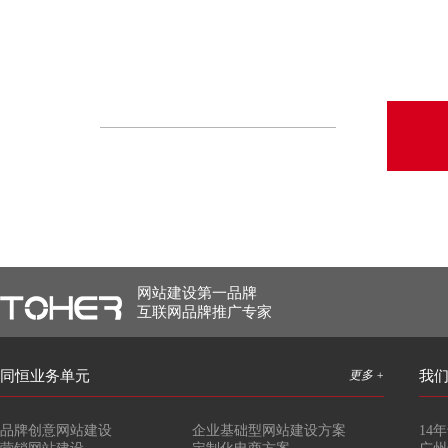
网站建设第一品牌
互联网品牌推广专家
同恒业务单元
更多 +
我
品牌创意网站建设
企业基础型网站建设方案
14