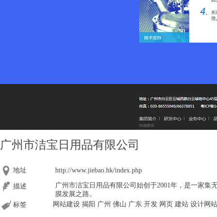
广州市洁宝日用品有限公司
地址
http://www.jiebao.hk/index.php
广州市洁宝日用品有限公司始创于2001年，是一家
描述
膜发展之路。
网站建设 揭阳 广州 佛山 广东 开发 网页 建站 设计网
标签