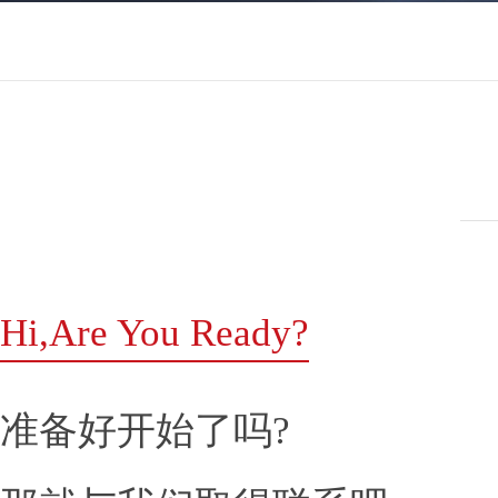
Hi,Are You Ready?
准备好开始了吗?