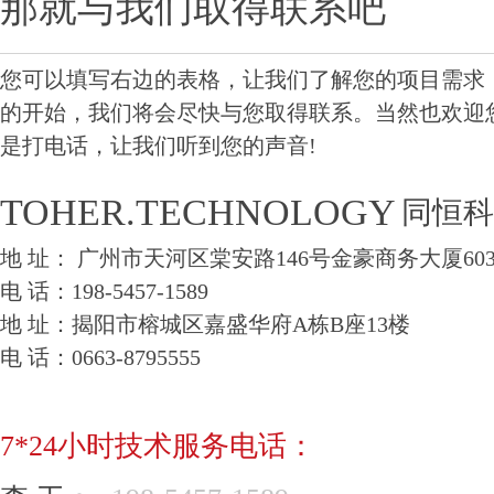
那就与我们取得联系吧
您可以填写右边的表格，让我们了解您的项目需求
的开始，我们将会尽快与您取得联系。当然也欢迎
是打电话，让我们听到您的声音!
TOHER.TECHNOLOGY
同恒科
地 址： 广州市天河区棠安路146号金豪商务大厦6035A
电 话：198-5457-1589
地 址：揭阳市榕城区嘉盛华府A栋B座13楼
电 话：0663-8795555
7*24小时技术服务电话：