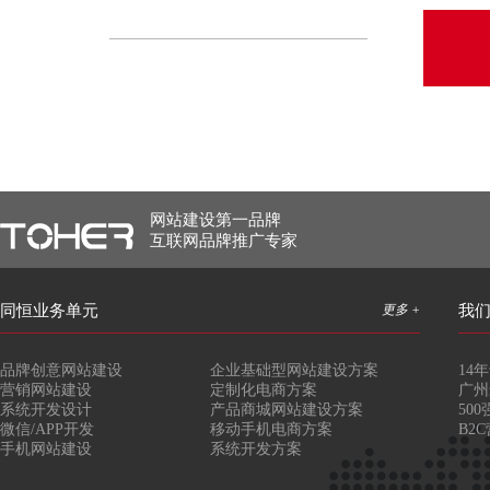
网站建设第一品牌
互联网品牌推广专家
同恒业务单元
更多 +
我
品牌创意网站建设
企业基础型网站建设方案
14
营销网站建设
定制化电商方案
广州
系统开发设计
产品商城网站建设方案
50
微信/APP开发
移动手机电商方案
B2
手机网站建设
系统开发方案