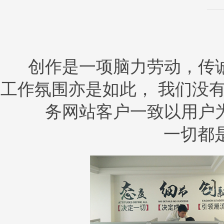
创作是一项脑力劳动，传
工作氛围亦是如此， 我们没
务网站客户一致以用户
一切都是