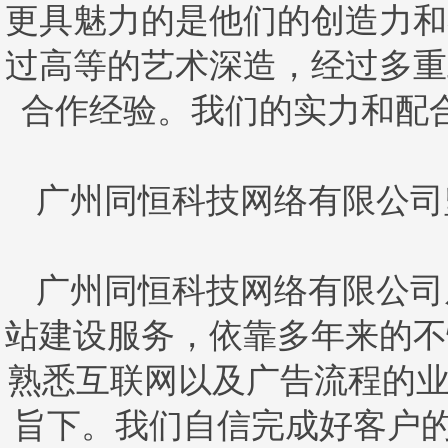
更具魅力的是他们的创造力和
过高等的艺术深造，经过多重
合作经验。我们的实力和配
广州同恒科技网络有限公司
广州同恒科技网络有限公司从
站建设服务，依靠多年来的不
熟悉互联网以及广告流程的业
旨下。我们自信完成好客户