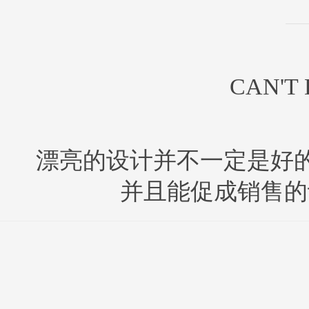
CAN'T
漂亮的设计并不一定是好
并且能促成销售的设