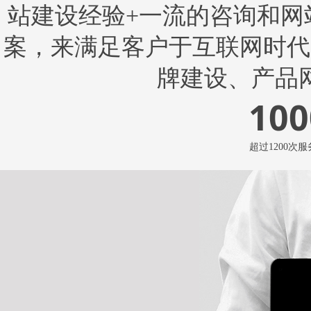
站建设经验+一流的咨询和网
案，来满足客户于互联网时代
牌建设、产品
100
超过1200次服