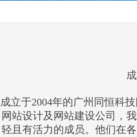
成
成立于2004年的广州同恒科
网站设计及网站建设公司，我
轻且有活力的成员。他们在各