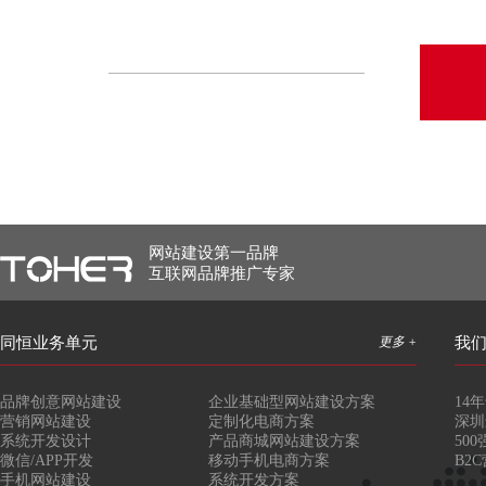
网站建设第一品牌
互联网品牌推广专家
同恒业务单元
更多 +
我
品牌创意网站建设
企业基础型网站建设方案
14
营销网站建设
定制化电商方案
深圳
系统开发设计
产品商城网站建设方案
50
微信/APP开发
移动手机电商方案
B2
手机网站建设
系统开发方案