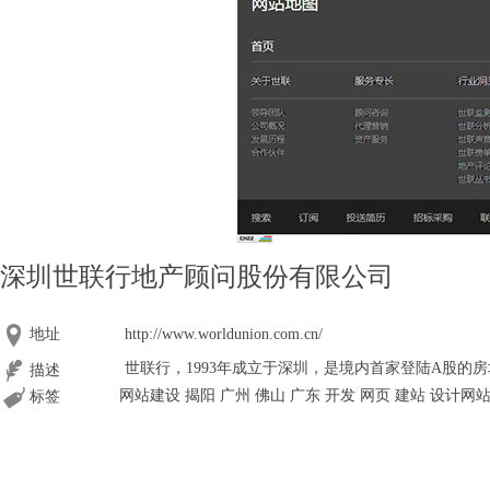
深圳世联行地产顾问股份有限公司
地址
http://www.worldunion.com.cn/
世联行，1993年成立于深圳，是境内首家登陆A股的房
描述
网站建设 揭阳 广州 佛山 广东 开发 网页 建站 设计网
标签