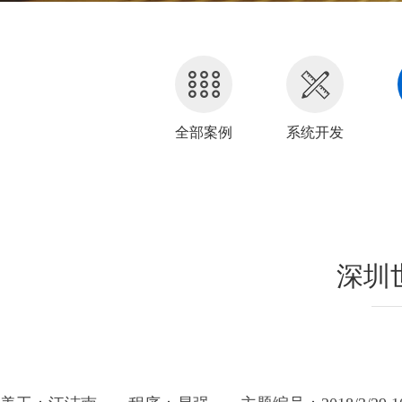
全部案例
系统开发
深圳