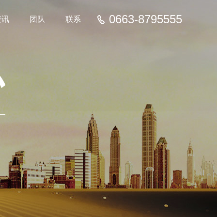
0663-8795555
资讯
团队
联系