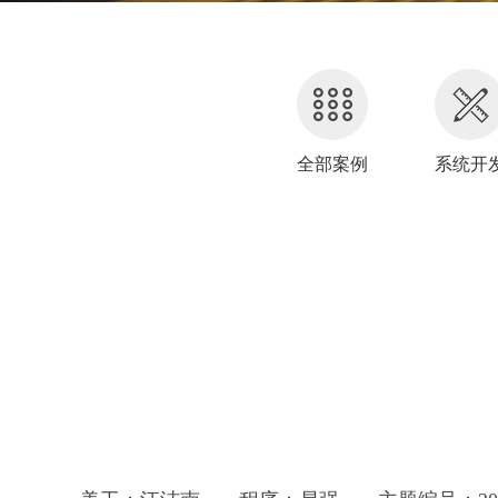
全部案例
系统开