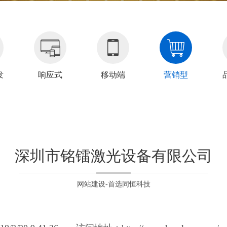
发
响应式
移动端
营销型
深圳市铭镭激光设备有限公司
网站建设-首选同恒科技