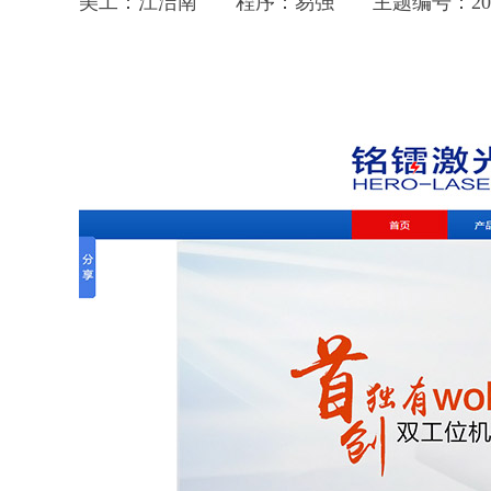
美工：江洁南
程序：易强
主题编号：2018/