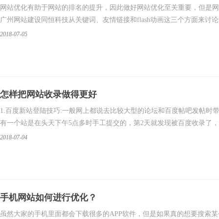
网站优化有助于网站的排名的提升，因此做好网站优化至关重要，但是网
广州网站建设同恒科技从关键词、友情链接和flash动画这三个方面来讨
2018-07-05
怎样把网站收录做得更好
1.百度新站登陆技巧:一般网上都说去比较大型的论坛和百度帖吧发帖时
有一个站是在头天下午5点多时手工提交的，第2天就发现被百度收录了
2018-07-04
手机网站如何进行优化？
​虽然大家的手机里面都会下载很多的APP软件，但是如果真的想要搜索