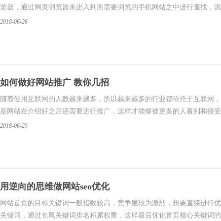
览器，通过网页浏览器来进入到所需要浏览的手机网站之中进行查找，因
2018-06-26
如何做好网站推广 教你几招
​随着使用互联网的人数越来越多，所以越来越多的行业都依托于互联网
是网站在介绍好之后还需要进行推广，这样才能够被更多的人看到和接受
2018-06-23
用逆向的思维做网站seo优化
​网站首页的目标关键词一般指数较高，竞争度较为激烈，想要直接进行
关键词，通过长尾关键词排名积累权重，这样最后优化首页核心关键词的