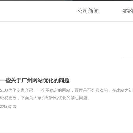
公司新闻
签
一些关于广州网站优化的问题
​SEO优化专家介绍，一个不稳定的网站，百度是不会喜欢的，在建站之
轻易更改，下面为大家介绍网站优化的禁忌问题。
2018-07-31