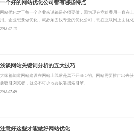
一个好的网站优化公司都有哪些特点
网站优化对于每一个企业来说都是必须要做，因为现在竞价费用一直在上
用。企业想要做优化，就必须去找专业的优化公司，现在互联网上面优化
2018-07-13
浅谈网站关键词分析的五大技巧
​​大家都知道网站建设在网站上线后是离不开SEO的。网站需要推广出
要吸引浏览者，就必不可少地要依靠搜索引擎。
2018-07-09
注意好这些才能做好网站优化