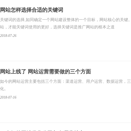
网站怎样选择合适的关键词
​关键词的选择,如同确定一个网站建设整体的一个目标，网站核心的关
站，才能关键词使用的更好，选择关键词是推广网站的根本之道
2018-07-26
网站上线了 网站运营需要做的三个方面
如今的网站运营主要包括三个方面：渠道运营、用户运营、数据运营，三
化。
2018-07-16