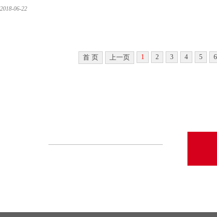
2018-06-22
1
2
3
4
5
6
首 页
上一页