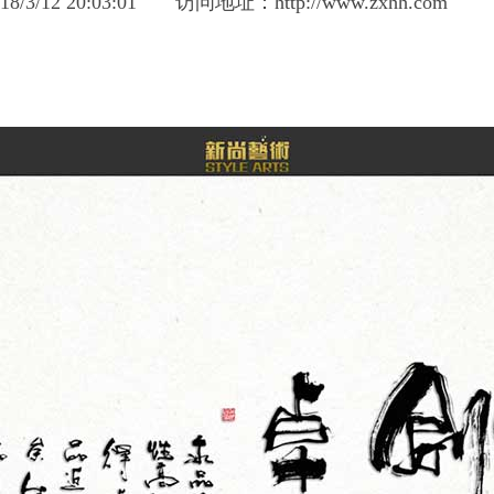
3/12 20:03:01
访问地址：
http://www.zxhh.com