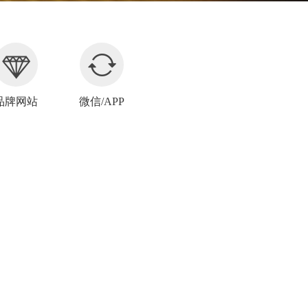
品牌网站
微信/APP