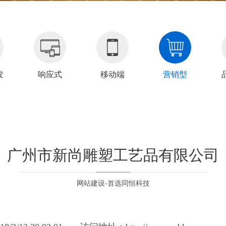
发
响应式
移动端
营销型
广州市新尚雕塑工艺品有限公司
网站建设-首选同恒科技