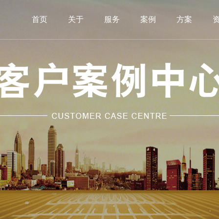
首页
关于
服务
案例
方案